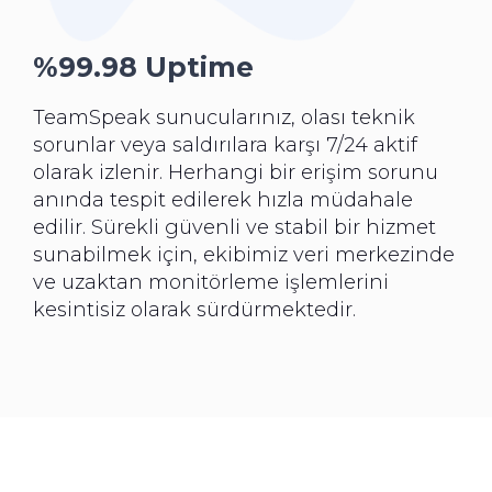
%99.98 Uptime
TeamSpeak sunucularınız, olası teknik
sorunlar veya saldırılara karşı 7/24 aktif
olarak izlenir. Herhangi bir erişim sorunu
anında tespit edilerek hızla müdahale
edilir. Sürekli güvenli ve stabil bir hizmet
sunabilmek için, ekibimiz veri merkezinde
ve uzaktan monitörleme işlemlerini
kesintisiz olarak sürdürmektedir.