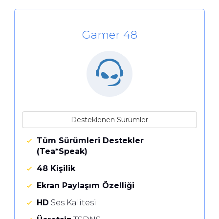
Gamer 48
Desteklenen Sürümler
Tüm Sürümleri Destekler
(Tea*Speak)
48 Kişilik
Ekran Paylaşım Özelliği
HD
Ses Kalitesi