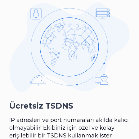
Ücretsiz TSDNS
IP adresleri ve port numaraları akılda kalıcı
olmayabilir. Ekibiniz için özel ve kolay
erişilebilir bir TSDNS kullanmak ister