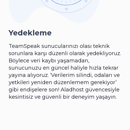
Yedekleme
TeamSpeak sunucularınızı olası teknik
sorunlara karşı düzenli olarak yedekliyoruz.
Böylece veri kaybı yaşamadan,
sunucunuzu en güncel haliyle hızla tekrar
yayına alıyoruz. ‘Verilerim silindi, odaları ve
yetkileri yeniden düzenlemem gerekiyor’
gibi endişelere son! Aladhost güvencesiyle
kesintisiz ve güvenli bir deneyim yaşayın.