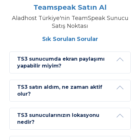
Teamspeak Satın Al
Aladhost Türkiye'nin TeamSpeak Sunucu
Satış Noktası
Sık Sorulan Sorular
TS3 sunucumda ekran paylaşımı
yapabilir miyim?
TS3 satın aldım, ne zaman aktif
olur?
TS3 sunucularınızın lokasyonu
nedir?