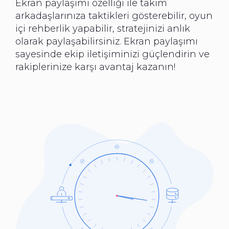
Ekran paylaşımı özelliği ile takım
arkadaşlarınıza taktikleri gösterebilir, oyun
içi rehberlik yapabilir, stratejinizi anlık
olarak paylaşabilirsiniz. Ekran paylaşımı
sayesinde ekip iletişiminizi güçlendirin ve
rakiplerinize karşı avantaj kazanın!