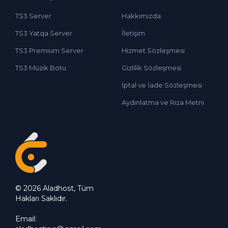
TS3 Server
Hakkımızda
TS3 Yatqa Server
İletişim
TS3 Premium Server
Hizmet Sözleşmesi
TS3 Müzik Botu
Gizlilik Sözleşmesi
İptal ve İade Sözleşmesi
Aydınlatma ve Rıza Metni
© 2026 Aladhost, Tüm
Hakları Saklıdır.
Email: